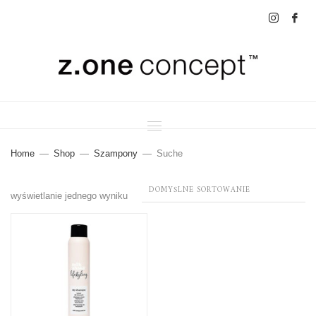
Home
Shop
Szampony
Suche
wyświetlanie jednego wyniku