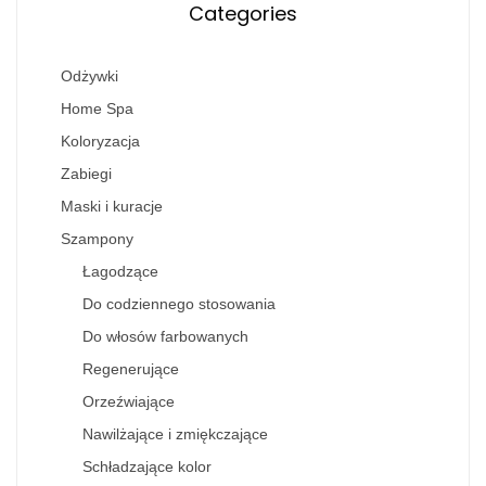
Categories
Odżywki
Home Spa
Koloryzacja
Zabiegi
Maski i kuracje
Szampony
Łagodzące
Do codziennego stosowania
Do włosów farbowanych
Regenerujące
Orzeźwiające
Nawilżające i zmiękczające
Schładzające kolor