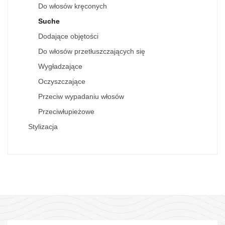
Do włosów kręconych
Suche
Dodające objętości
Do włosów przetłuszczających się
Wygładzające
Oczyszczające
Przeciw wypadaniu włosów
Przeciwłupieżowe
Stylizacja