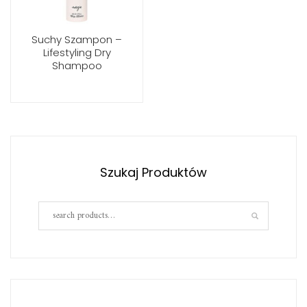
Suchy Szampon –
Lifestyling Dry
Shampoo
Szukaj Produktów